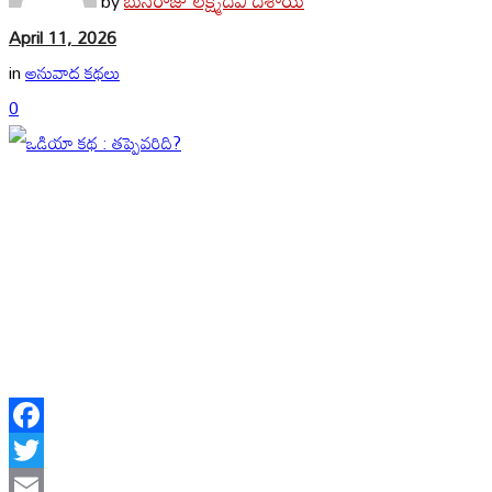
by
April 11, 2026
in
అనువాద కథలు
0
Facebook
Twitter