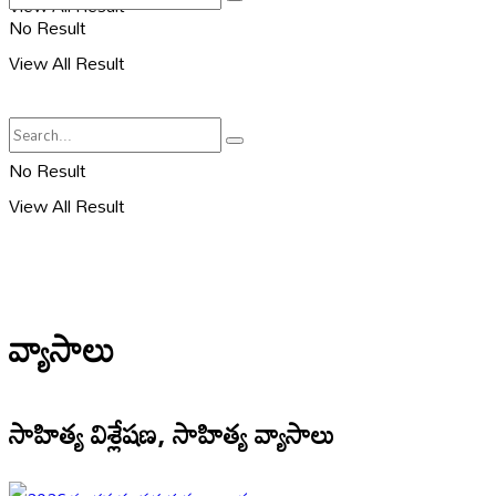
View All Result
No Result
View All Result
No Result
View All Result
వ్యాసాలు
సాహిత్య విశ్లేషణ, సాహిత్య వ్యాసాలు