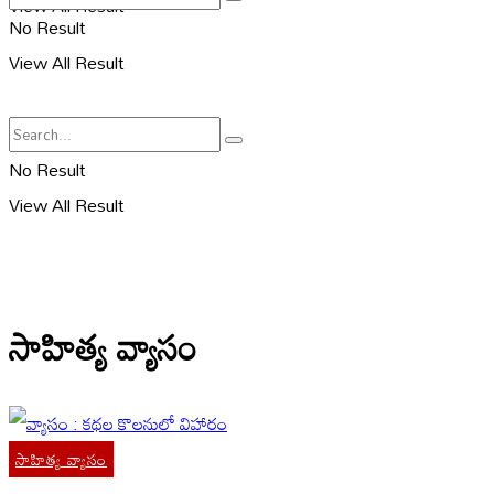
View All Result
No Result
View All Result
No Result
View All Result
సాహిత్య వ్యాసం
సాహిత్య వ్యాసం