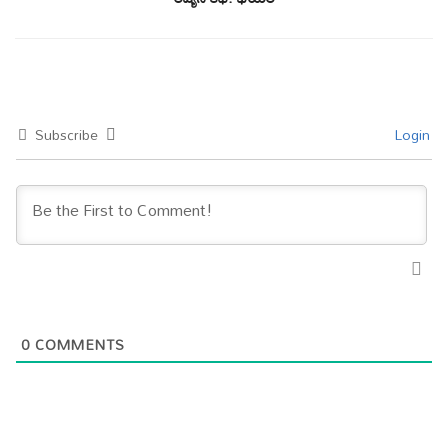
Subscribe
Login
0
COMMENTS