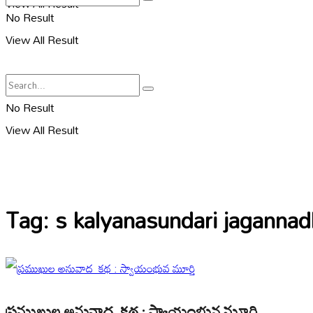
View All Result
No Result
View All Result
No Result
View All Result
Tag:
s kalyanasundari jagannad
ప్రముఖుల అనువాద కథ : స్వాయంభువ మూర్తి