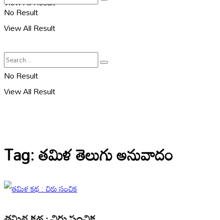
View All Result
No Result
View All Result
No Result
View All Result
Tag:
తమిళ తెలుగు అనువాదం
తమిళ కథ : చిరు సంచిక