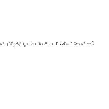
ది. ప్రకృతిధర్మం ప్రకారం తన రాక గురించి ముందుగానే