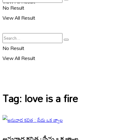
View All Result
No Result
View All Result
No Result
View All Result
Tag:
love is a fire
అనువాద కవిత : ప్రేమ ఒక జ్వాల