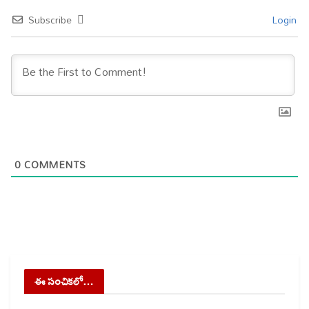
Subscribe
Login
0
COMMENTS
ఈ సంచికలో…