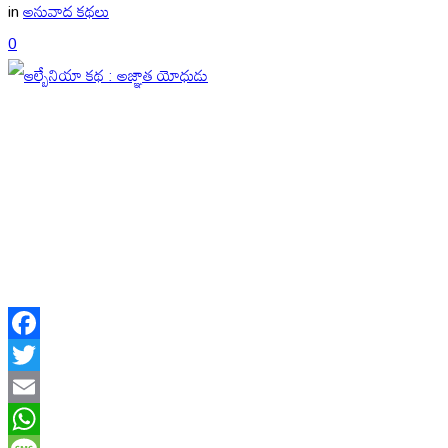
in
అనువాద కథలు
0
Facebook
Twitter
Email