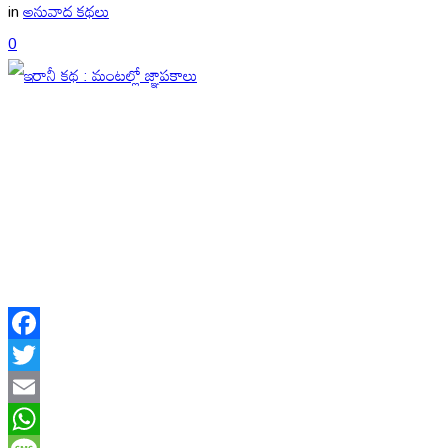
in
అనువాద కథలు
0
Facebook
Twitter
Email