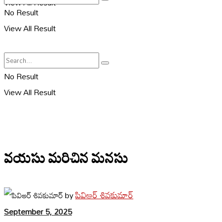
View All Result
No Result
View All Result
No Result
View All Result
వయసు మరిచిన మనసు
పివిఆర్ శివకుమార్
by
September 5, 2025