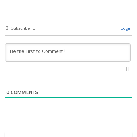
Subscribe
Login
0
COMMENTS